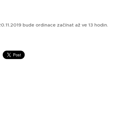
0.11.2019 bude ordinace začínat až ve 13 hodin.